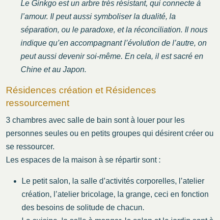
Le Ginkgo est un arbre très résistant, qui connecte à
l’amour. Il peut aussi symboliser la dualité, la
séparation, ou le paradoxe, et la réconciliation. Il nous
indique qu’en accompagnant l’évolution de l’autre, on
peut aussi devenir soi-même. En cela, il est sacré en
Chine et au Japon.
Résidences création et Résidences
ressourcement
3 chambres avec salle de bain sont à louer pour les
personnes seules ou en petits groupes qui désirent créer ou
se ressourcer.
Les espaces de la maison à se répartir sont :
Le petit salon, la salle d’activités corporelles, l’atelier
création, l’atelier bricolage, la grange, ceci en fonction
des besoins de solitude de chacun.