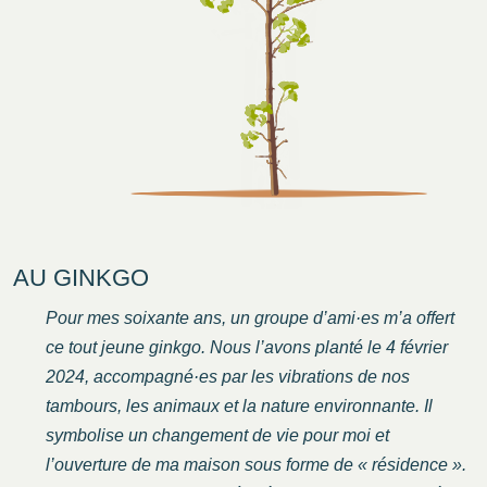
AU GINKGO
Pour mes soixante ans, un groupe d’ami·es m’a offert
ce tout jeune ginkgo. Nous l’avons planté le 4 février
2024, accompagné·es par les vibrations de nos
tambours, les animaux et la nature environnante. Il
symbolise un changement de vie pour moi et
l’ouverture de ma maison sous forme de « résidence ».