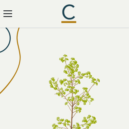
Mobile Menu Toggle